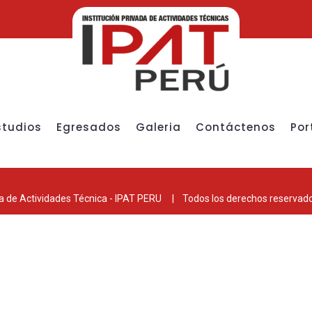
studios
Egresados
Galeria
Contáctenos
Por
ada de Actividades Técnica - IPAT PERU | Todos los derechos reservad