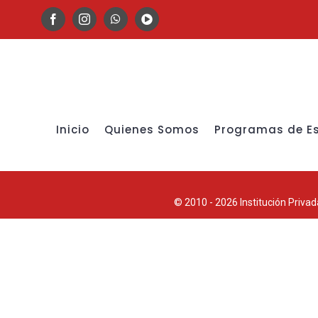
Inicio
Quienes Somos
Programas de E
© 2010 -
2026 Institución Priv